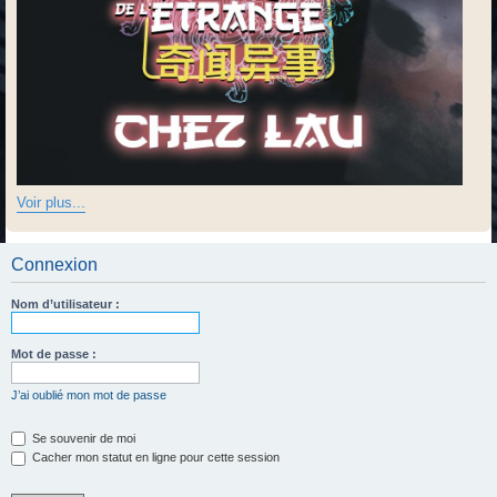
Voir plus...
Connexion
Nom d’utilisateur :
Mot de passe :
J’ai oublié mon mot de passe
Se souvenir de moi
Cacher mon statut en ligne pour cette session