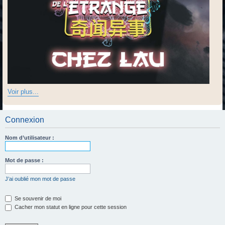
Voir plus...
Connexion
Nom d’utilisateur :
Mot de passe :
J’ai oublié mon mot de passe
Se souvenir de moi
Cacher mon statut en ligne pour cette session