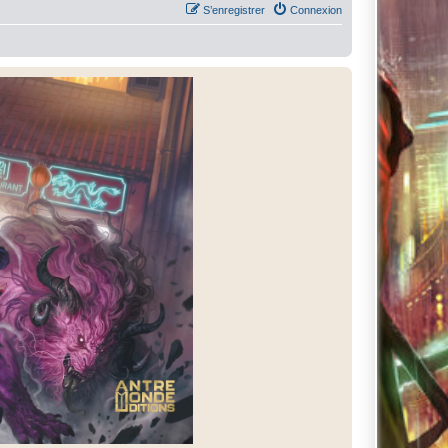
S’enregistrer
Connexion