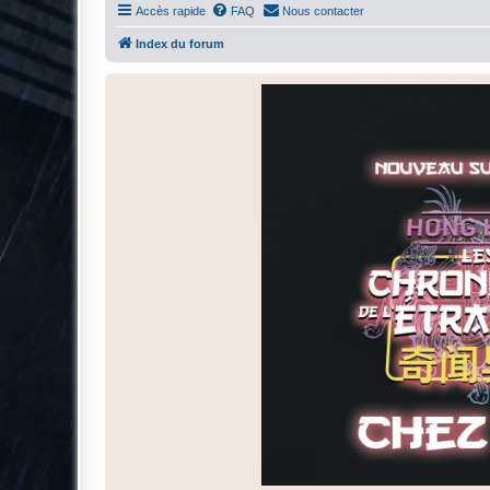
Accès rapide
FAQ
Nous contacter
Index du forum