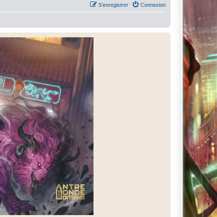
S’enregistrer
Connexion