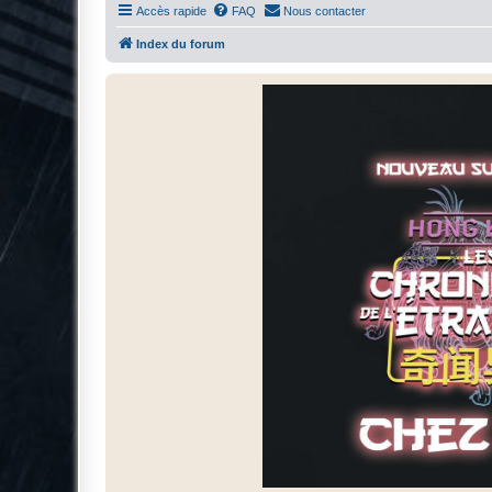
Accès rapide
FAQ
Nous contacter
Index du forum