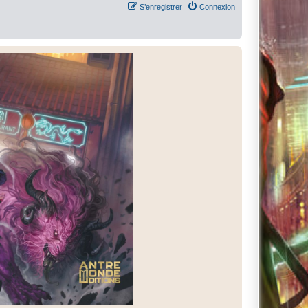
S’enregistrer
Connexion