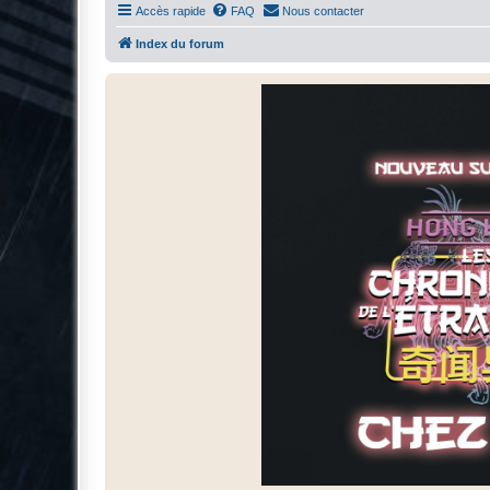
Accès rapide
FAQ
Nous contacter
Index du forum