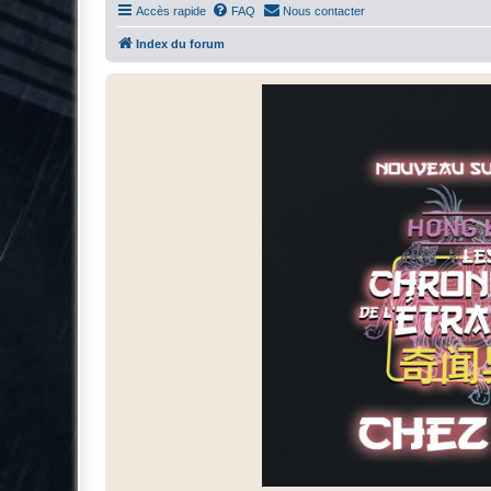
Accès rapide
FAQ
Nous contacter
Index du forum