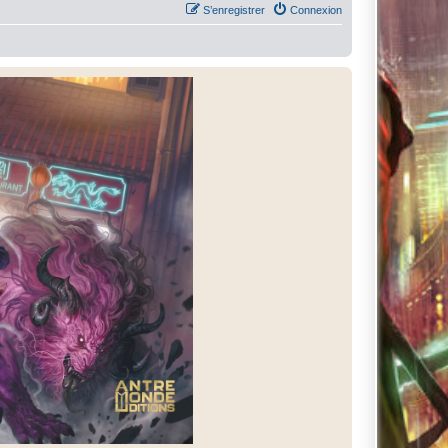
S’enregistrer
Connexion