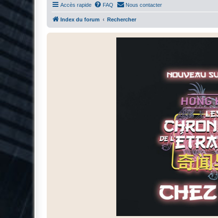
Accès rapide
FAQ
Nous contacter
Index du forum
Rechercher