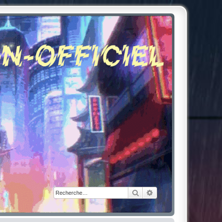
Rechercher
Recherche avancée