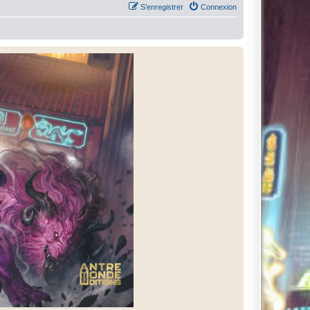
S’enregistrer
Connexion