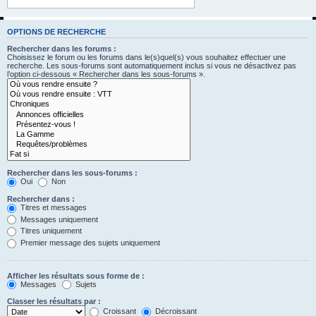
OPTIONS DE RECHERCHE
Rechercher dans les forums :
Choisissez le forum ou les forums dans le(s)quel(s) vous souhaitez effectuer une
recherche. Les sous-forums sont automatiquement inclus si vous ne désactivez pas
l’option ci-dessous « Rechercher dans les sous-forums ».
Rechercher dans les sous-forums :
Oui
Non
Rechercher dans :
Titres et messages
Messages uniquement
Titres uniquement
Premier message des sujets uniquement
Afficher les résultats sous forme de :
Messages
Sujets
Classer les résultats par :
Croissant
Décroissant