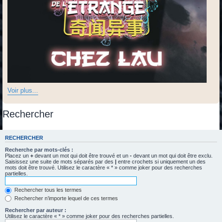
Voir plus...
Rechercher
RECHERCHER
Recherche par mots-clés :
Placez un
+
devant un mot qui doit être trouvé et un
-
devant un mot qui doit être exclu.
Saisissez une suite de mots séparés par des
|
entre crochets si uniquement un des
mots doit être trouvé. Utilisez le caractère « * » comme joker pour des recherches
partielles.
Rechercher tous les termes
Rechercher n’importe lequel de ces termes
Rechercher par auteur :
Utilisez le caractère « * » comme joker pour des recherches partielles.