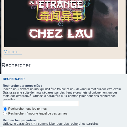
Voir plus...
Rechercher
RECHERCHER
Recherche par mots-clés :
Placez un
+
devant un mot qui doit être trouvé et un
-
devant un mot qui doit être exclu.
Saisissez une suite de mots séparés par des
|
entre crochets si uniquement un des
mots doit être trouvé. Utilisez le caractère « * » comme joker pour des recherches
partielles.
Rechercher tous les termes
Rechercher n’importe lequel de ces termes
Rechercher par auteur :
Utilisez le caractère « * » comme joker pour des recherches partielles.