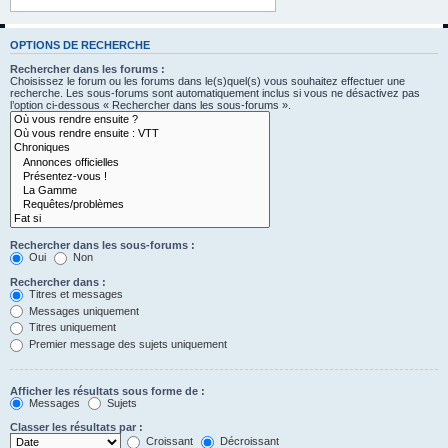
OPTIONS DE RECHERCHE
Rechercher dans les forums :
Choisissez le forum ou les forums dans le(s)quel(s) vous souhaitez effectuer une
recherche. Les sous-forums sont automatiquement inclus si vous ne désactivez pas
l’option ci-dessous « Rechercher dans les sous-forums ».
Rechercher dans les sous-forums :
Oui
Non
Rechercher dans :
Titres et messages
Messages uniquement
Titres uniquement
Premier message des sujets uniquement
Afficher les résultats sous forme de :
Messages
Sujets
Classer les résultats par :
Croissant
Décroissant