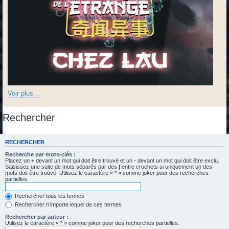
Voir plus...
Rechercher
RECHERCHER
Recherche par mots-clés :
Placez un
+
devant un mot qui doit être trouvé et un
-
devant un mot qui doit être exclu.
Saisissez une suite de mots séparés par des
|
entre crochets si uniquement un des
mots doit être trouvé. Utilisez le caractère « * » comme joker pour des recherches
partielles.
Rechercher tous les termes
Rechercher n’importe lequel de ces termes
Rechercher par auteur :
Utilisez le caractère « * » comme joker pour des recherches partielles.