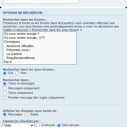
OPTIONS DE RECHERCHE
Rechercher dans les forums :
Choisissez le forum ou les forums dans le(s)quel(s) vous souhaitez effectuer une
recherche. Les sous-forums sont automatiquement inclus si vous ne désactivez pas
l’option ci-dessous « Rechercher dans les sous-forums ».
Rechercher dans les sous-forums :
Oui
Non
Rechercher dans :
Titres et messages
Messages uniquement
Titres uniquement
Premier message des sujets uniquement
Afficher les résultats sous forme de :
Messages
Sujets
Classer les résultats par :
Croissant
Décroissant