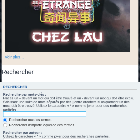
Voir plus...
Rechercher
RECHERCHER
Recherche par mots-clés :
Placez un
+
devant un mot qui doit être trouvé et un
-
devant un mot qui doit être exclu.
Saisissez une suite de mots séparés par des
|
entre crochets si uniquement un des
mots doit être trouvé. Utilisez le caractère « * » comme joker pour des recherches
partielles.
Rechercher tous les termes
Rechercher n’importe lequel de ces termes
Rechercher par auteur :
Utilisez le caractère « * » comme joker pour des recherches partielles.