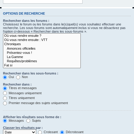
OPTIONS DE RECHERCHE
Rechercher dans les forums :
Choisissez le forum ou les forums dans le(s)quel(s) vous souhaitez effectuer une
recherche. Les sous-forums sont automatiquement inclus si vous ne désactivez pas
l’option ci-dessous « Rechercher dans les sous-forums ».
Rechercher dans les sous-forums :
Oui
Non
Rechercher dans :
Titres et messages
Messages uniquement
Titres uniquement
Premier message des sujets uniquement
Afficher les résultats sous forme de :
Messages
Sujets
Classer les résultats par :
Croissant
Décroissant