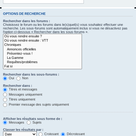
OPTIONS DE RECHERCHE
Rechercher dans les forums :
Choisissez le forum ou les forums dans le(s)quel(s) vous souhaitez effectuer une
recherche. Les sous-forums sont automatiquement inclus si vous ne désactivez pas
l’option ci-dessous « Rechercher dans les sous-forums ».
Rechercher dans les sous-forums :
Oui
Non
Rechercher dans :
Titres et messages
Messages uniquement
Titres uniquement
Premier message des sujets uniquement
Afficher les résultats sous forme de :
Messages
Sujets
Classer les résultats par :
Croissant
Décroissant