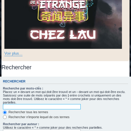
Voir plus...
Rechercher
RECHERCHER
Recherche par mots-clés :
Placez un
+
devant un mot qui doit être trouvé et un
-
devant un mot qui doit être exclu.
Saisissez une suite de mots séparés par des
|
entre crochets si uniquement un des
mots doit être trouvé. Utilisez le caractère « * » comme joker pour des recherches
partielles.
Rechercher tous les termes
Rechercher n’importe lequel de ces termes
Rechercher par auteur :
Utilisez le caractère « * » comme joker pour des recherches partielles.