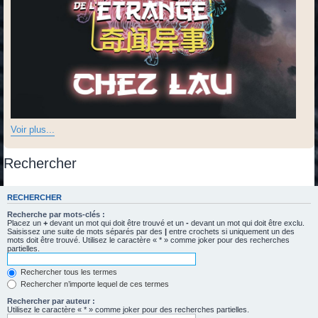
Voir plus...
Rechercher
RECHERCHER
Recherche par mots-clés :
Placez un
+
devant un mot qui doit être trouvé et un
-
devant un mot qui doit être exclu.
Saisissez une suite de mots séparés par des
|
entre crochets si uniquement un des
mots doit être trouvé. Utilisez le caractère « * » comme joker pour des recherches
partielles.
Rechercher tous les termes
Rechercher n’importe lequel de ces termes
Rechercher par auteur :
Utilisez le caractère « * » comme joker pour des recherches partielles.