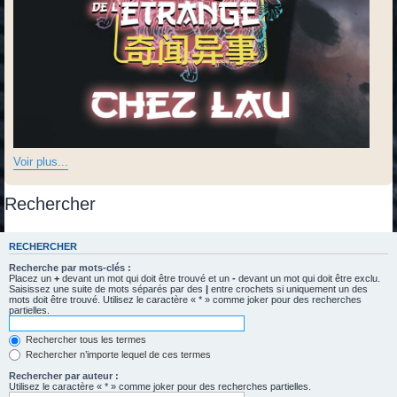
Voir plus...
Rechercher
RECHERCHER
Recherche par mots-clés :
Placez un
+
devant un mot qui doit être trouvé et un
-
devant un mot qui doit être exclu.
Saisissez une suite de mots séparés par des
|
entre crochets si uniquement un des
mots doit être trouvé. Utilisez le caractère « * » comme joker pour des recherches
partielles.
Rechercher tous les termes
Rechercher n’importe lequel de ces termes
Rechercher par auteur :
Utilisez le caractère « * » comme joker pour des recherches partielles.