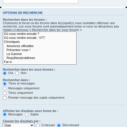
OPTIONS DE RECHERCHE
Rechercher dans les forums :
Choisissez le forum ou les forums dans le(s)quel(s) vous souhaitez effectuer une
recherche. Les sous-forums sont automatiquement inclus si vous ne désactivez pas
l’option ci-dessous « Rechercher dans les sous-forums ».
Rechercher dans les sous-forums :
Oui
Non
Rechercher dans :
Titres et messages
Messages uniquement
Titres uniquement
Premier message des sujets uniquement
Afficher les résultats sous forme de :
Messages
Sujets
Classer les résultats par :
Croissant
Décroissant