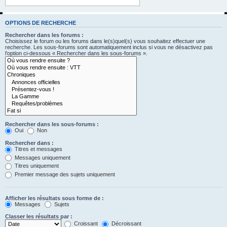
OPTIONS DE RECHERCHE
Rechercher dans les forums :
Choisissez le forum ou les forums dans le(s)quel(s) vous souhaitez effectuer une
recherche. Les sous-forums sont automatiquement inclus si vous ne désactivez pas
l’option ci-dessous « Rechercher dans les sous-forums ».
Rechercher dans les sous-forums :
Oui
Non
Rechercher dans :
Titres et messages
Messages uniquement
Titres uniquement
Premier message des sujets uniquement
Afficher les résultats sous forme de :
Messages
Sujets
Classer les résultats par :
Croissant
Décroissant