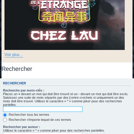
Voir plus...
Rechercher
RECHERCHER
Recherche par mots-clés :
Placez un
+
devant un mot qui doit être trouvé et un
-
devant un mot qui doit être exclu.
Saisissez une suite de mots séparés par des
|
entre crochets si uniquement un des
mots doit être trouvé. Utilisez le caractère « * » comme joker pour des recherches
partielles.
Rechercher tous les termes
Rechercher n’importe lequel de ces termes
Rechercher par auteur :
Utilisez le caractère « * » comme joker pour des recherches partielles.