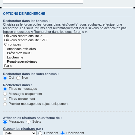
OPTIONS DE RECHERCHE
Rechercher dans les forums :
Choisissez le forum ou les forums dans le(s)quel(s) vous souhaitez effectuer une
recherche. Les sous-forums sont automatiquement inclus si vous ne désactivez pas
l’option ci-dessous « Rechercher dans les sous-forums ».
Rechercher dans les sous-forums :
Oui
Non
Rechercher dans :
Titres et messages
Messages uniquement
Titres uniquement
Premier message des sujets uniquement
Afficher les résultats sous forme de :
Messages
Sujets
Classer les résultats par :
Croissant
Décroissant