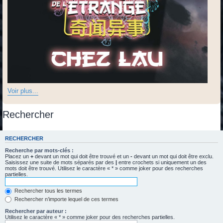
Voir plus...
Rechercher
RECHERCHER
Recherche par mots-clés :
Placez un
+
devant un mot qui doit être trouvé et un
-
devant un mot qui doit être exclu.
Saisissez une suite de mots séparés par des
|
entre crochets si uniquement un des
mots doit être trouvé. Utilisez le caractère « * » comme joker pour des recherches
partielles.
Rechercher tous les termes
Rechercher n’importe lequel de ces termes
Rechercher par auteur :
Utilisez le caractère « * » comme joker pour des recherches partielles.