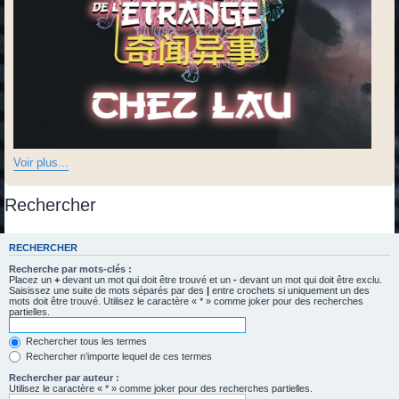
Voir plus...
Rechercher
RECHERCHER
Recherche par mots-clés :
Placez un
+
devant un mot qui doit être trouvé et un
-
devant un mot qui doit être exclu.
Saisissez une suite de mots séparés par des
|
entre crochets si uniquement un des
mots doit être trouvé. Utilisez le caractère « * » comme joker pour des recherches
partielles.
Rechercher tous les termes
Rechercher n’importe lequel de ces termes
Rechercher par auteur :
Utilisez le caractère « * » comme joker pour des recherches partielles.