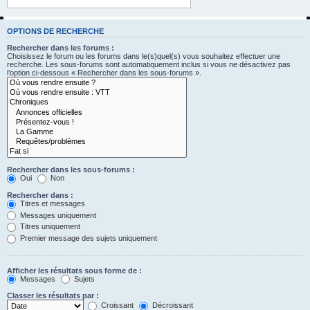
OPTIONS DE RECHERCHE
Rechercher dans les forums :
Choisissez le forum ou les forums dans le(s)quel(s) vous souhaitez effectuer une
recherche. Les sous-forums sont automatiquement inclus si vous ne désactivez pas
l’option ci-dessous « Rechercher dans les sous-forums ».
Rechercher dans les sous-forums :
Oui
Non
Rechercher dans :
Titres et messages
Messages uniquement
Titres uniquement
Premier message des sujets uniquement
Afficher les résultats sous forme de :
Messages
Sujets
Classer les résultats par :
Croissant
Décroissant