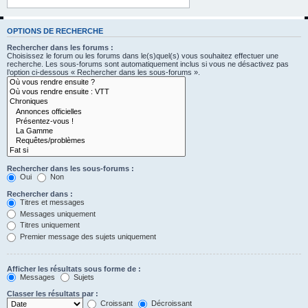
OPTIONS DE RECHERCHE
Rechercher dans les forums :
Choisissez le forum ou les forums dans le(s)quel(s) vous souhaitez effectuer une
recherche. Les sous-forums sont automatiquement inclus si vous ne désactivez pas
l’option ci-dessous « Rechercher dans les sous-forums ».
Rechercher dans les sous-forums :
Oui
Non
Rechercher dans :
Titres et messages
Messages uniquement
Titres uniquement
Premier message des sujets uniquement
Afficher les résultats sous forme de :
Messages
Sujets
Classer les résultats par :
Croissant
Décroissant