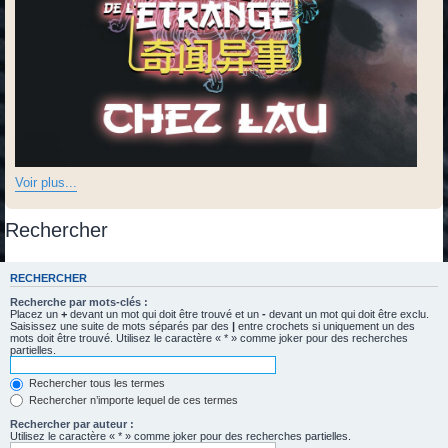
Voir plus...
Rechercher
RECHERCHER
Recherche par mots-clés :
Placez un
+
devant un mot qui doit être trouvé et un
-
devant un mot qui doit être exclu.
Saisissez une suite de mots séparés par des
|
entre crochets si uniquement un des
mots doit être trouvé. Utilisez le caractère « * » comme joker pour des recherches
partielles.
Rechercher tous les termes
Rechercher n’importe lequel de ces termes
Rechercher par auteur :
Utilisez le caractère « * » comme joker pour des recherches partielles.