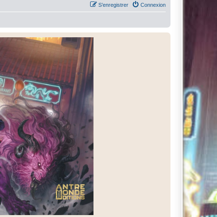
S’enregistrer
Connexion