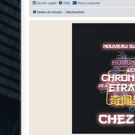
Accès rapide
FAQ
Nous contacter
Index du forum
Rechercher