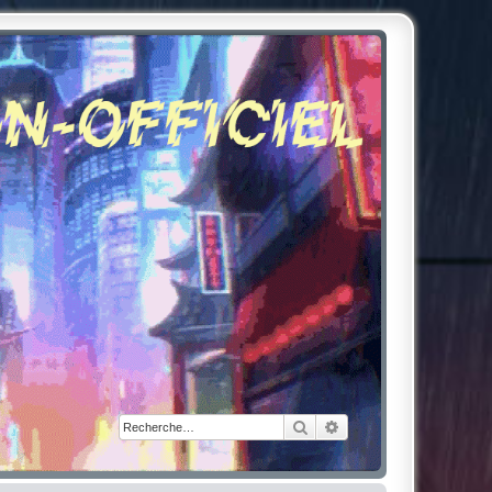
Rechercher
Recherche avancée