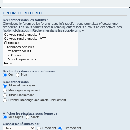
OPTIONS DE RECHERCHE
Rechercher dans les forums :
Choisissez le forum ou les forums dans le(s)quel(s) vous souhaitez effectuer une
recherche. Les sous-forums sont automatiquement inclus si vous ne désactivez pas
l’option ci-dessous « Rechercher dans les sous-forums ».
Rechercher dans les sous-forums :
Oui
Non
Rechercher dans :
Titres et messages
Messages uniquement
Titres uniquement
Premier message des sujets uniquement
Afficher les résultats sous forme de :
Messages
Sujets
Classer les résultats par :
Croissant
Décroissant