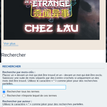
Voir plus...
Rechercher
RECHERCHER
Recherche par mots-clés :
Placez un
+
devant un mot qui doit être trouvé et un
-
devant un mot qui doit être exclu.
Saisissez une suite de mots séparés par des
|
entre crochets si uniquement un des
mots doit être trouvé. Utilisez le caractère « * » comme joker pour des recherches
partielles.
Rechercher tous les termes
Rechercher n’importe lequel de ces termes
Rechercher par auteur :
Utilisez le caractère « * » comme joker pour des recherches partielles.