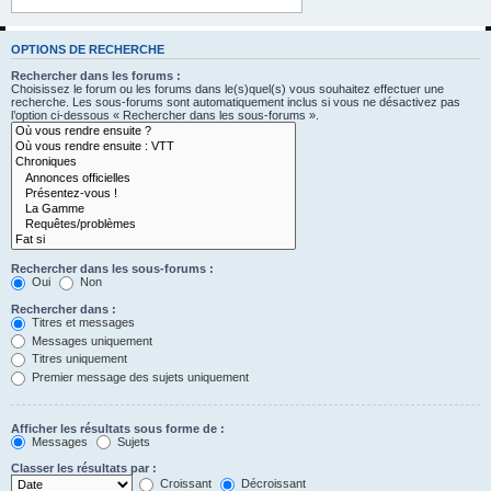
OPTIONS DE RECHERCHE
Rechercher dans les forums :
Choisissez le forum ou les forums dans le(s)quel(s) vous souhaitez effectuer une
recherche. Les sous-forums sont automatiquement inclus si vous ne désactivez pas
l’option ci-dessous « Rechercher dans les sous-forums ».
Rechercher dans les sous-forums :
Oui
Non
Rechercher dans :
Titres et messages
Messages uniquement
Titres uniquement
Premier message des sujets uniquement
Afficher les résultats sous forme de :
Messages
Sujets
Classer les résultats par :
Croissant
Décroissant