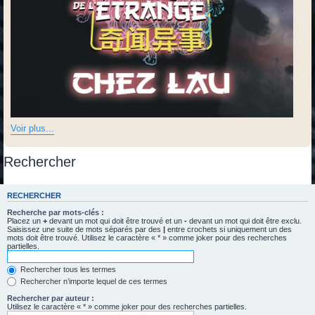
Voir plus...
Rechercher
RECHERCHER
Recherche par mots-clés :
Placez un
+
devant un mot qui doit être trouvé et un
-
devant un mot qui doit être exclu.
Saisissez une suite de mots séparés par des
|
entre crochets si uniquement un des
mots doit être trouvé. Utilisez le caractère « * » comme joker pour des recherches
partielles.
Rechercher tous les termes
Rechercher n’importe lequel de ces termes
Rechercher par auteur :
Utilisez le caractère « * » comme joker pour des recherches partielles.