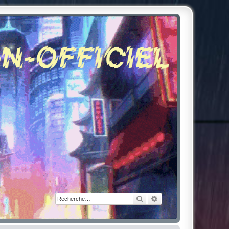
Rechercher
Recherche avancée