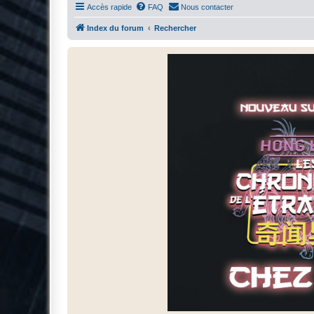
Accès rapide
FAQ
Nous contacter
Index du forum
Rechercher