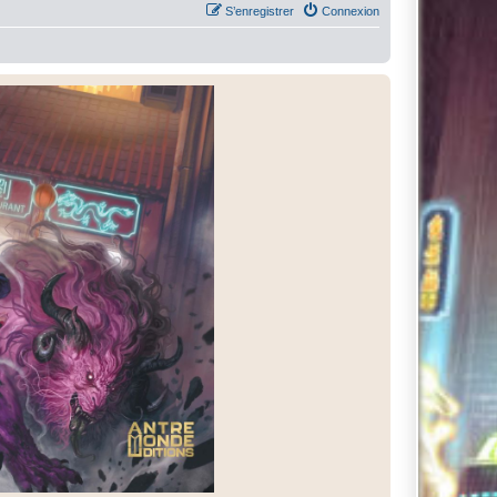
S’enregistrer
Connexion