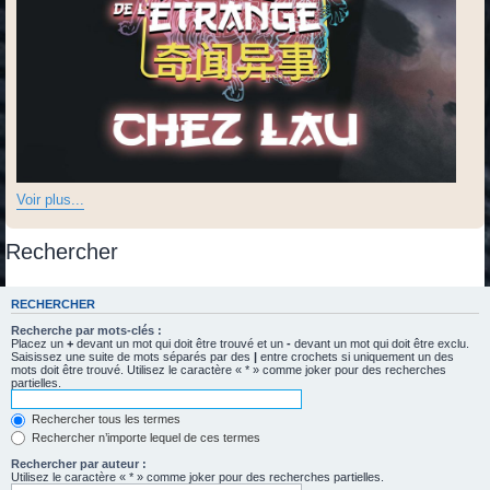
Voir plus...
Rechercher
RECHERCHER
Recherche par mots-clés :
Placez un
+
devant un mot qui doit être trouvé et un
-
devant un mot qui doit être exclu.
Saisissez une suite de mots séparés par des
|
entre crochets si uniquement un des
mots doit être trouvé. Utilisez le caractère « * » comme joker pour des recherches
partielles.
Rechercher tous les termes
Rechercher n’importe lequel de ces termes
Rechercher par auteur :
Utilisez le caractère « * » comme joker pour des recherches partielles.