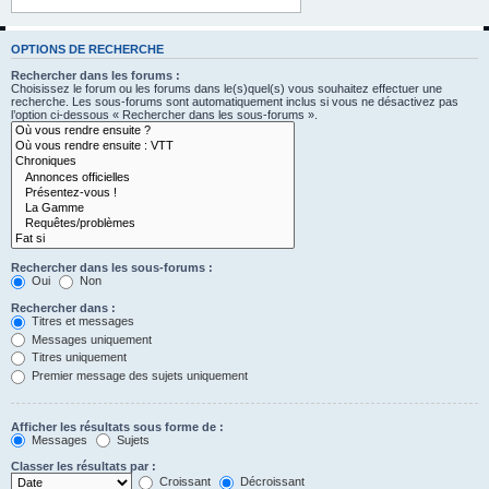
OPTIONS DE RECHERCHE
Rechercher dans les forums :
Choisissez le forum ou les forums dans le(s)quel(s) vous souhaitez effectuer une
recherche. Les sous-forums sont automatiquement inclus si vous ne désactivez pas
l’option ci-dessous « Rechercher dans les sous-forums ».
Rechercher dans les sous-forums :
Oui
Non
Rechercher dans :
Titres et messages
Messages uniquement
Titres uniquement
Premier message des sujets uniquement
Afficher les résultats sous forme de :
Messages
Sujets
Classer les résultats par :
Croissant
Décroissant