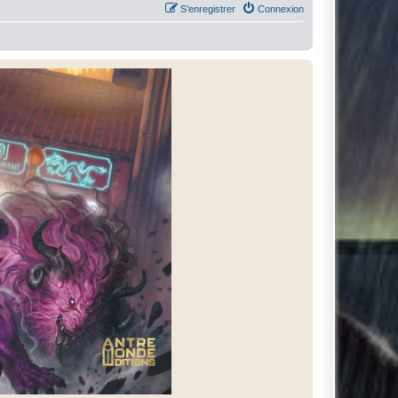
S’enregistrer
Connexion