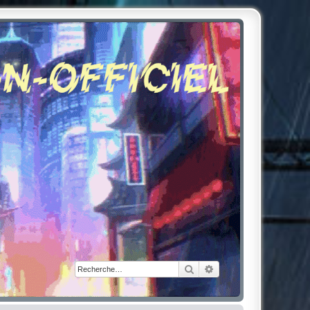
Rechercher
Recherche avancée