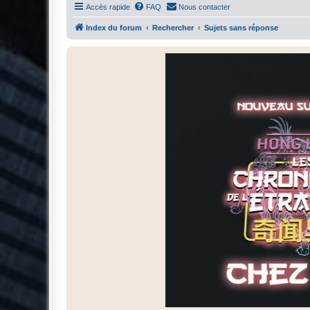
Accès rapide
FAQ
Nous contacter
Index du forum
Rechercher
Sujets sans réponse