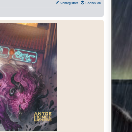
S’enregistrer
Connexion