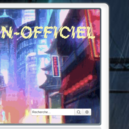
Rechercher
Recherche avancée