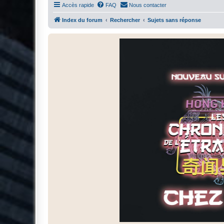
Accès rapide
FAQ
Nous contacter
Index du forum
Rechercher
Sujets sans réponse