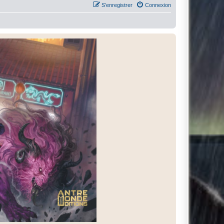
S’enregistrer
Connexion