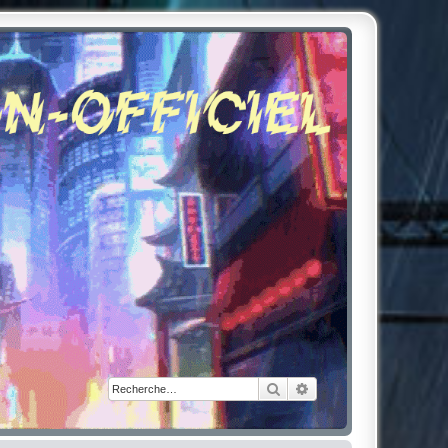
Rechercher
Recherche avancée