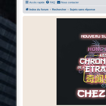
Accès rapide
FAQ
Nous contacter
Index du forum
Rechercher
Sujets sans réponse