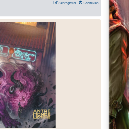
S’enregistrer
Connexion