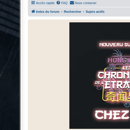
Accès rapide
FAQ
Nous contacter
Index du forum
Rechercher
Sujets actifs