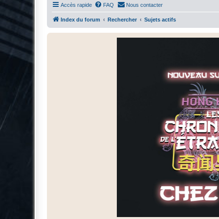
Accès rapide
FAQ
Nous contacter
Index du forum
Rechercher
Sujets actifs