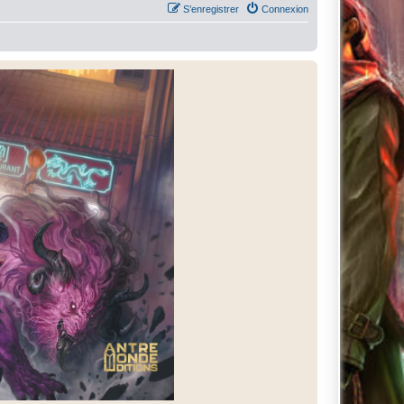
S’enregistrer
Connexion