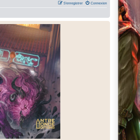
S’enregistrer
Connexion