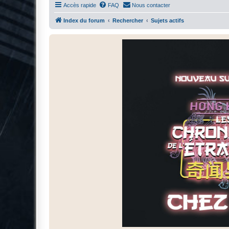
Accès rapide
FAQ
Nous contacter
Index du forum
Rechercher
Sujets actifs