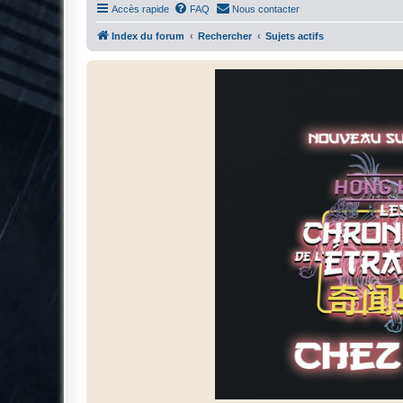
Accès rapide
FAQ
Nous contacter
Index du forum
Rechercher
Sujets actifs