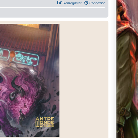
S’enregistrer
Connexion