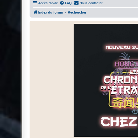
Accès rapide
FAQ
Nous contacter
Index du forum
Rechercher