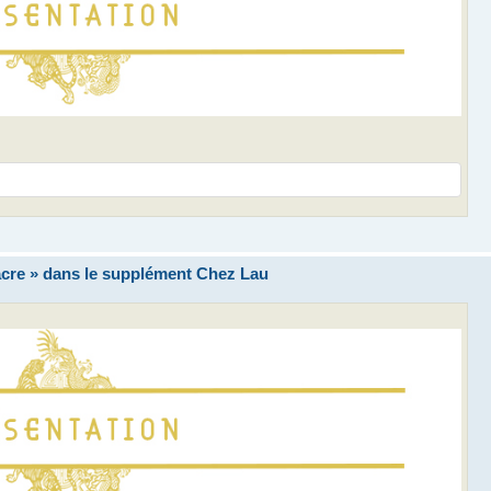
cre » dans le supplément Chez Lau