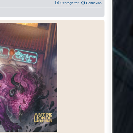
S’enregistrer
Connexion