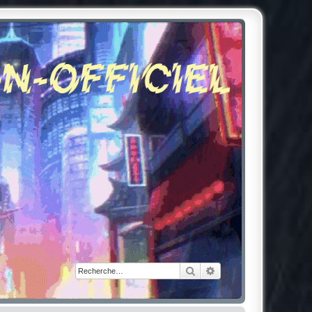
Rechercher
Recherche avancée