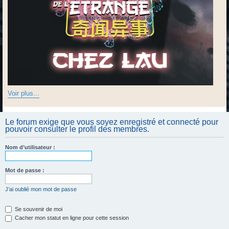
Voir plus...
Le forum exige que vous soyez enregistré et connecté pour
pouvoir consulter le profil des membres.
Nom d’utilisateur :
Mot de passe :
J’ai oublié mon mot de passe
Se souvenir de moi
Cacher mon statut en ligne pour cette session