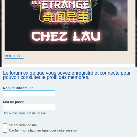
Voir plus...
Le forum exige que vous soyez enregistré et connecté pour
pouvoir consulter le profil des membres.
Nom d’utilisateur :
Mot de passe :
J’ai oublié mon mot de passe
Se souvenir de moi
Cacher mon statut en ligne pour cette session