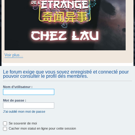
Voir plus...
Le forum exige que vous soyez enregistré et connecté pour
pouvoir consulter le profil des membres.
Nom d’utilisateur :
Mot de passe :
J’ai oublié mon mot de passe
Se souvenir de moi
Cacher mon statut en ligne pour cette session