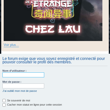
Voir plus...
Le forum exige que vous soyez enregistré et connecté pour
pouvoir consulter le profil des membres.
Nom d’utilisateur :
Mot de passe :
J’ai oublié mon mot de passe
Se souvenir de moi
Cacher mon statut en ligne pour cette session