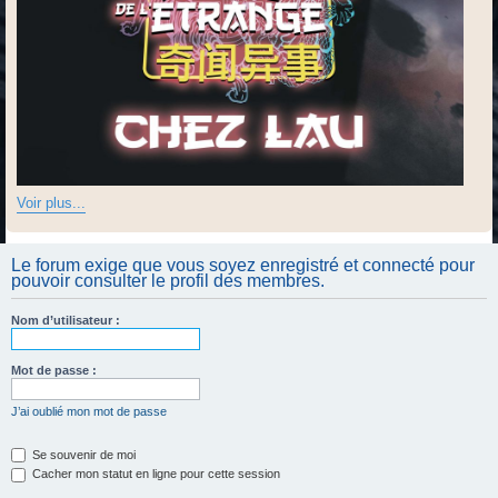
Voir plus...
Le forum exige que vous soyez enregistré et connecté pour
pouvoir consulter le profil des membres.
Nom d’utilisateur :
Mot de passe :
J’ai oublié mon mot de passe
Se souvenir de moi
Cacher mon statut en ligne pour cette session