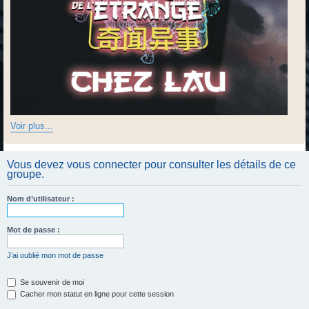
Voir plus...
Vous devez vous connecter pour consulter les détails de ce
groupe.
Nom d’utilisateur :
Mot de passe :
J’ai oublié mon mot de passe
Se souvenir de moi
Cacher mon statut en ligne pour cette session