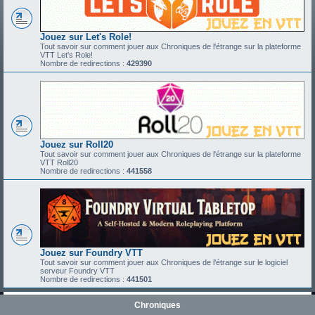
Jouez sur Let's Role!
Tout savoir sur comment jouer aux Chroniques de l'étrange sur la plateforme
VTT Let's Role!
Nombre de redirections :
429390
Jouez sur Roll20
Tout savoir sur comment jouer aux Chroniques de l'étrange sur la plateforme
VTT Roll20
Nombre de redirections :
441558
Jouez sur Foundry VTT
Tout savoir sur comment jouer aux Chroniques de l'étrange sur le logiciel
serveur Foundry VTT
Nombre de redirections :
441501
Chroniques