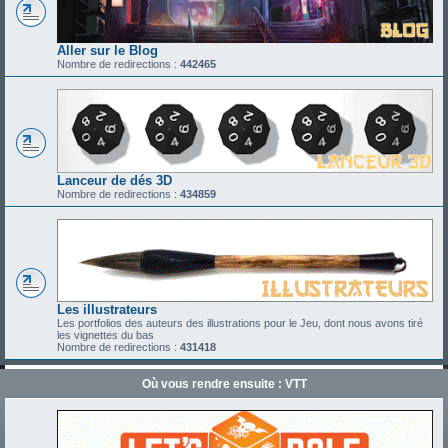
Aller sur le Blog
Nombre de redirections :
442465
Lanceur de dés 3D
Nombre de redirections :
434859
Les illustrateurs
Les portfolios des auteurs des illustrations pour le Jeu, dont nous avons tiré
les vignettes du bas
Nombre de redirections :
431418
Où vous rendre ensuite : VTT