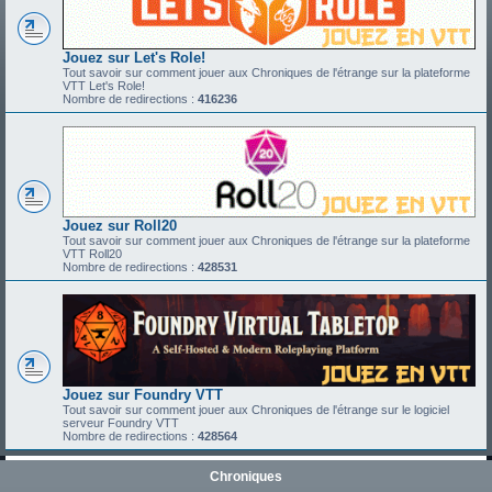
Jouez sur Let's Role!
Tout savoir sur comment jouer aux Chroniques de l'étrange sur la plateforme
VTT Let's Role!
Nombre de redirections :
416236
Jouez sur Roll20
Tout savoir sur comment jouer aux Chroniques de l'étrange sur la plateforme
VTT Roll20
Nombre de redirections :
428531
Jouez sur Foundry VTT
Tout savoir sur comment jouer aux Chroniques de l'étrange sur le logiciel
serveur Foundry VTT
Nombre de redirections :
428564
Chroniques