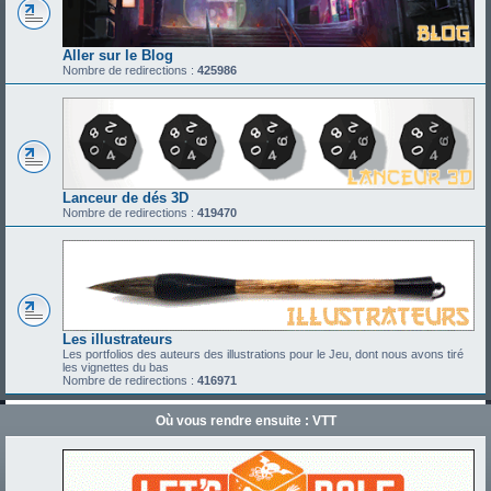
Aller sur le Blog
Nombre de redirections :
425986
Lanceur de dés 3D
Nombre de redirections :
419470
Les illustrateurs
Les portfolios des auteurs des illustrations pour le Jeu, dont nous avons tiré
les vignettes du bas
Nombre de redirections :
416971
Où vous rendre ensuite : VTT