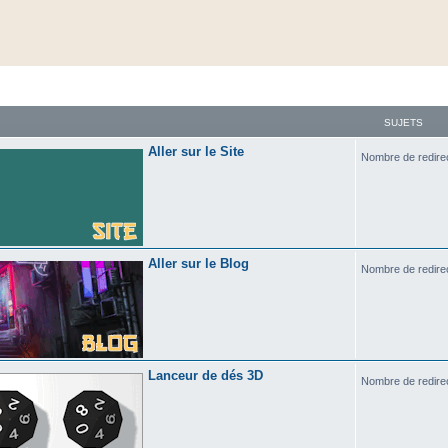
SUJETS
Aller sur le Site
Nombre de redire
Aller sur le Blog
Nombre de redire
Lanceur de dés 3D
Nombre de redire