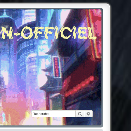
Rechercher
Recherche avancée