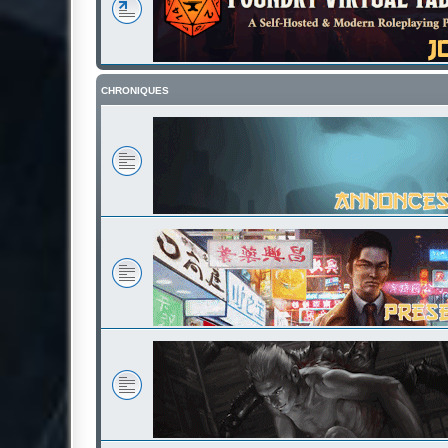
CHRONIQUES