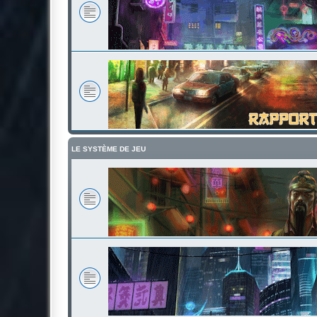
LE SYSTÈME DE JEU