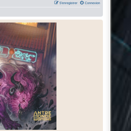
S’enregistrer
Connexion