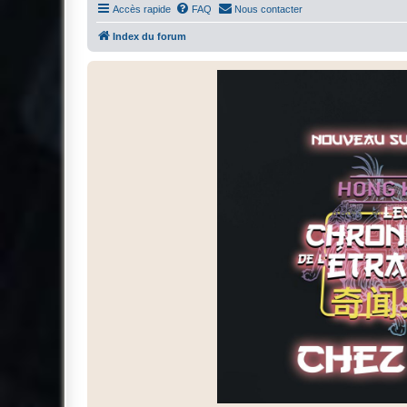
Accès rapide
FAQ
Nous contacter
Index du forum