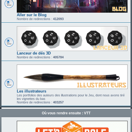
Aller sur le Blog
Nombre de redirections :
412093
Lanceur de dés 3D
Nombre de redirections :
405784
Les illustrateurs
Les portfolios des auteurs des illustrations pour le Jeu, dont nous avons tiré
les vignettes du bas
Nombre de redirections :
403257
Où vous rendre ensuite : VTT