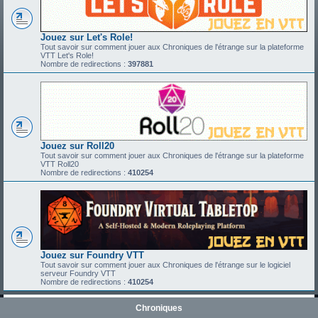
Jouez sur Let's Role!
Tout savoir sur comment jouer aux Chroniques de l'étrange sur la plateforme
VTT Let's Role!
Nombre de redirections :
397881
Jouez sur Roll20
Tout savoir sur comment jouer aux Chroniques de l'étrange sur la plateforme
VTT Roll20
Nombre de redirections :
410254
Jouez sur Foundry VTT
Tout savoir sur comment jouer aux Chroniques de l'étrange sur le logiciel
serveur Foundry VTT
Nombre de redirections :
410254
Chroniques