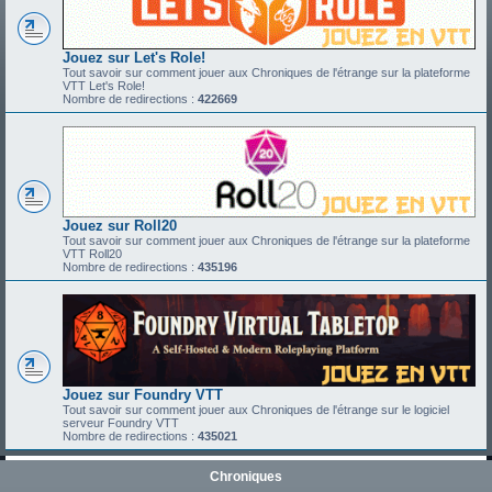
Jouez sur Let's Role!
Tout savoir sur comment jouer aux Chroniques de l'étrange sur la plateforme
VTT Let's Role!
Nombre de redirections :
422669
Jouez sur Roll20
Tout savoir sur comment jouer aux Chroniques de l'étrange sur la plateforme
VTT Roll20
Nombre de redirections :
435196
Jouez sur Foundry VTT
Tout savoir sur comment jouer aux Chroniques de l'étrange sur le logiciel
serveur Foundry VTT
Nombre de redirections :
435021
Chroniques