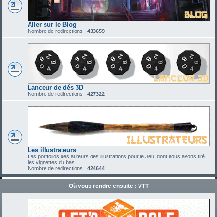
Aller sur le Blog
Nombre de redirections :
433659
Lanceur de dés 3D
Nombre de redirections :
427322
Les illustrateurs
Les portfolios des auteurs des illustrations pour le Jeu, dont nous avons tiré
les vignettes du bas
Nombre de redirections :
424644
Où vous rendre ensuite : VTT