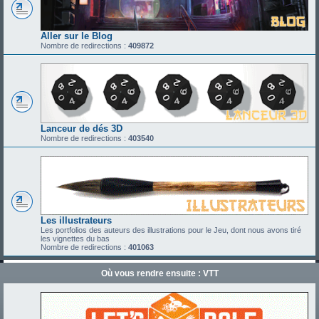
Aller sur le Blog
Nombre de redirections :
409872
Lanceur de dés 3D
Nombre de redirections :
403540
Les illustrateurs
Les portfolios des auteurs des illustrations pour le Jeu, dont nous avons tiré
les vignettes du bas
Nombre de redirections :
401063
Où vous rendre ensuite : VTT