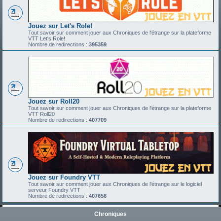
Jouez sur Let's Role!
Tout savoir sur comment jouer aux Chroniques de l'étrange sur la plateforme
VTT Let's Role!
Nombre de redirections :
395359
Jouez sur Roll20
Tout savoir sur comment jouer aux Chroniques de l'étrange sur la plateforme
VTT Roll20
Nombre de redirections :
407709
Jouez sur Foundry VTT
Tout savoir sur comment jouer aux Chroniques de l'étrange sur le logiciel
serveur Foundry VTT
Nombre de redirections :
407656
Chroniques