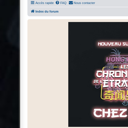
Accès rapide
FAQ
Nous contacter
Index du forum