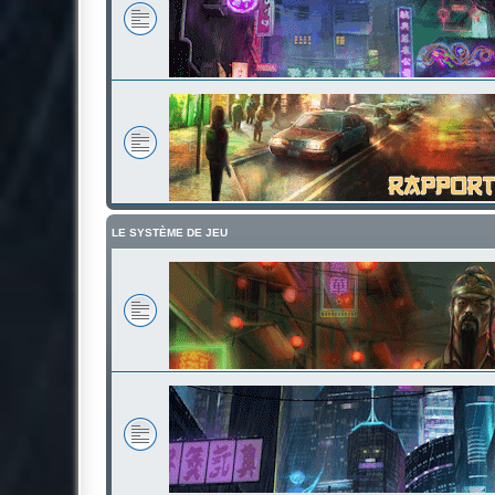
LE SYSTÈME DE JEU