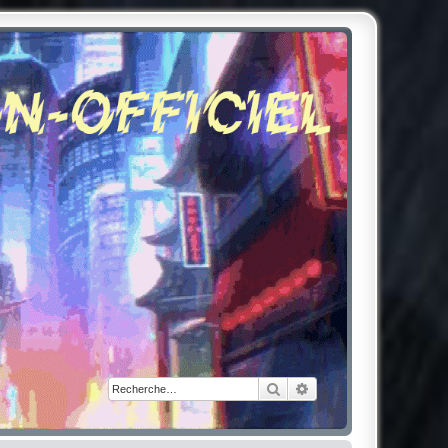
Rechercher
Recherche avancée