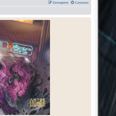
S’enregistrer
Connexion