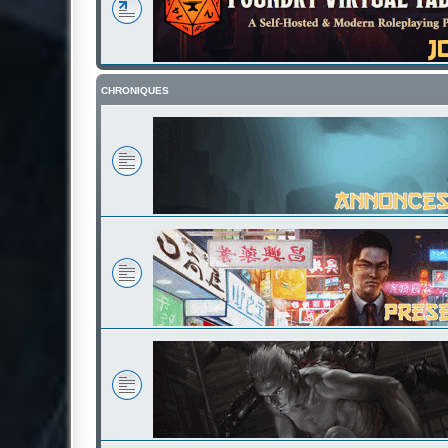
CHRONIQUES