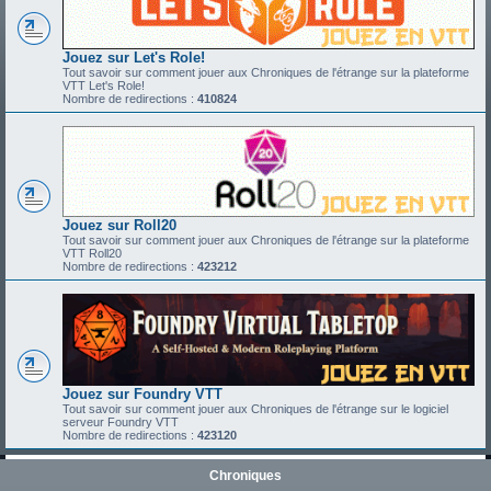
Jouez sur Let's Role!
Tout savoir sur comment jouer aux Chroniques de l'étrange sur la plateforme
VTT Let's Role!
Nombre de redirections :
410824
Jouez sur Roll20
Tout savoir sur comment jouer aux Chroniques de l'étrange sur la plateforme
VTT Roll20
Nombre de redirections :
423212
Jouez sur Foundry VTT
Tout savoir sur comment jouer aux Chroniques de l'étrange sur le logiciel
serveur Foundry VTT
Nombre de redirections :
423120
Chroniques