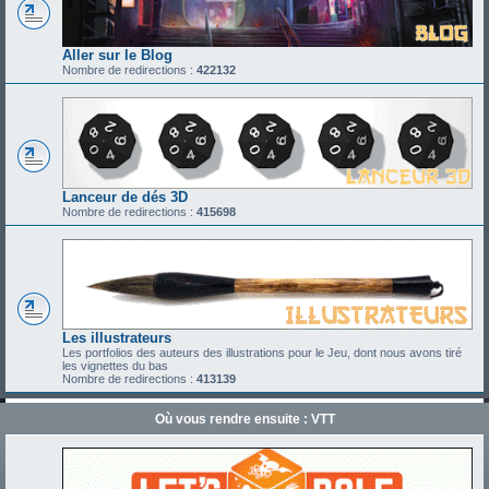
Aller sur le Blog
Nombre de redirections :
422132
Lanceur de dés 3D
Nombre de redirections :
415698
Les illustrateurs
Les portfolios des auteurs des illustrations pour le Jeu, dont nous avons tiré
les vignettes du bas
Nombre de redirections :
413139
Où vous rendre ensuite : VTT