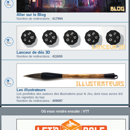
Aller sur le Blog
Nombre de redirections :
417994
Lanceur de dés 3D
Nombre de redirections :
411659
Les illustrateurs
Les portfolios des auteurs des illustrations pour le Jeu, dont nous avons tiré
les vignettes du bas
Nombre de redirections :
409087
Où vous rendre ensuite : VTT