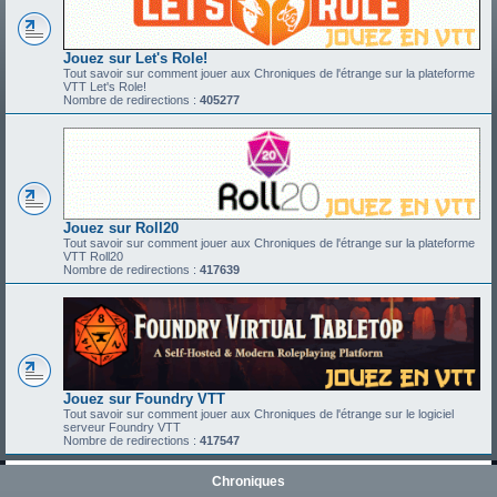
Jouez sur Let's Role!
Tout savoir sur comment jouer aux Chroniques de l'étrange sur la plateforme
VTT Let's Role!
Nombre de redirections :
405277
Jouez sur Roll20
Tout savoir sur comment jouer aux Chroniques de l'étrange sur la plateforme
VTT Roll20
Nombre de redirections :
417639
Jouez sur Foundry VTT
Tout savoir sur comment jouer aux Chroniques de l'étrange sur le logiciel
serveur Foundry VTT
Nombre de redirections :
417547
Chroniques