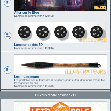
Aller sur le Blog
Nombre de redirections :
424469
Lanceur de dés 3D
Nombre de redirections :
418014
Les illustrateurs
Les portfolios des auteurs des illustrations pour le Jeu, dont nous avons tiré
les vignettes du bas
Nombre de redirections :
415495
Où vous rendre ensuite : VTT