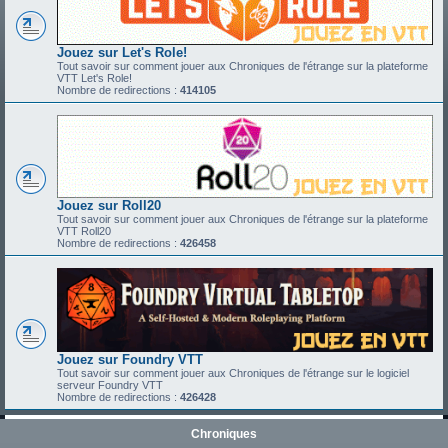
Jouez sur Let's Role!
Tout savoir sur comment jouer aux Chroniques de l'étrange sur la plateforme
VTT Let's Role!
Nombre de redirections :
414105
Jouez sur Roll20
Tout savoir sur comment jouer aux Chroniques de l'étrange sur la plateforme
VTT Roll20
Nombre de redirections :
426458
Jouez sur Foundry VTT
Tout savoir sur comment jouer aux Chroniques de l'étrange sur le logiciel
serveur Foundry VTT
Nombre de redirections :
426428
Chroniques