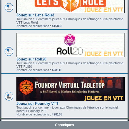
Jouez sur Let's Role!
Tout savoir sur comment jouer aux Chroniques de l'étrange sur la plateforme
VTT Let's Role!
Nombre de redirections :
415832
Jouez sur Roll20
Tout savoir sur comment jouer aux Chroniques de l'étrange sur la plateforme
VTT Roll20
Nombre de redirections :
428111
Jouez sur Foundry VTT
Tout savoir sur comment jouer aux Chroniques de l'étrange sur le logiciel
serveur Foundry VTT
Nombre de redirections :
428165
Chroniques