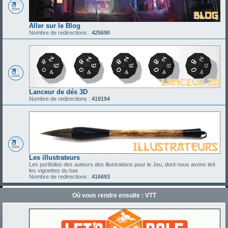
Aller sur le Blog
Nombre de redirections :
425690
Lanceur de dés 3D
Nombre de redirections :
419194
Les illustrateurs
Les portfolios des auteurs des illustrations pour le Jeu, dont nous avons tiré
les vignettes du bas
Nombre de redirections :
416693
Où vous rendre ensuite : VTT