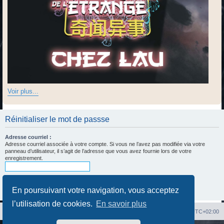
Voir plus...
Réinitialiser le mot de passse
Adresse courriel :
Adresse courriel associée à votre compte. Si vous ne l’avez pas modifiée via votre
panneau d’utilisateur, il s’agit de l’adresse que vous avez fournie lors de votre
enregistrement.
En poursuivant votre navigation, vous acceptez
l’utilisation de cookies.
En savoir plus
Index du forum
Heures au format
UTC+02:00