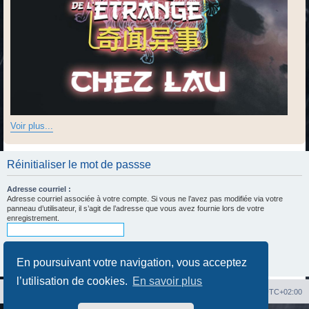
Voir plus...
Réinitialiser le mot de passse
Adresse courriel :
Adresse courriel associée à votre compte. Si vous ne l’avez pas modifiée via votre
panneau d’utilisateur, il s’agit de l’adresse que vous avez fournie lors de votre
enregistrement.
En poursuivant votre navigation, vous acceptez
l’utilisation de cookies.
En savoir plus
Index du forum
Heures au format
UTC+02:00